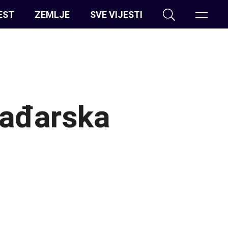
EST
ZEMLJE
SVE VIJESTI
Mađarska