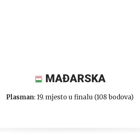
MAĐARSKA
Plasman
: 19. mjesto u finalu (108 bodova)