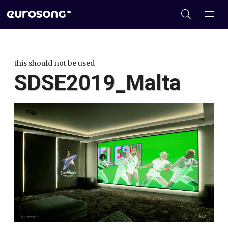
this should not be used
SDSE2019_Malta