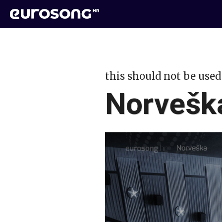
this should not be used
Norvešk