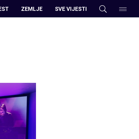
EST
ZEMLJE
SVE VIJESTI