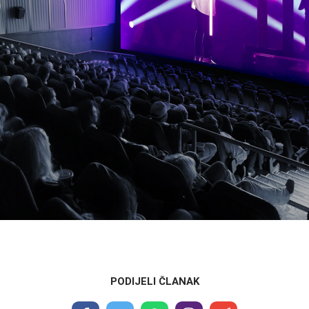
PODIJELI ČLANAK