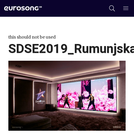
this should not be used
SDSE2019_Rumunjsk