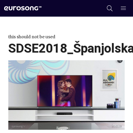
this should not be used
SDSE2018_Španjolsk