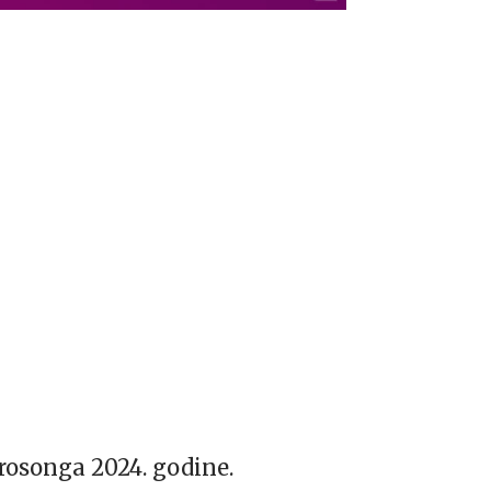
urosonga 2024. godine.