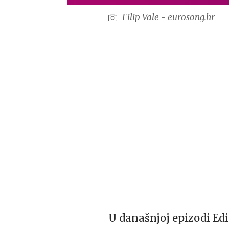
Filip Vale - eurosong.hr
U današnjoj epizodi Edi