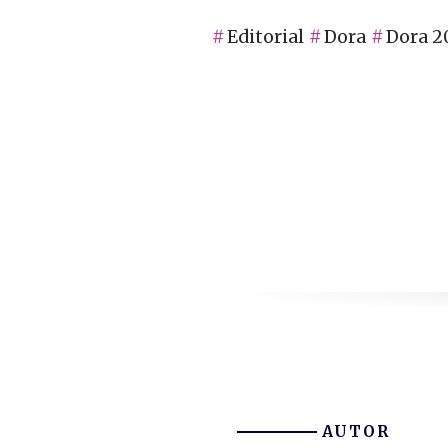
Editorial
Dora
Dora 2
AUTOR