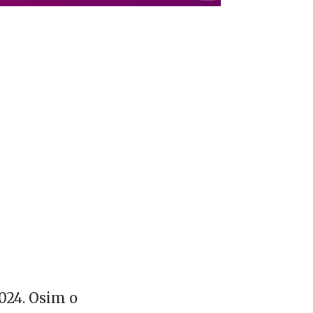
2024. Osim o