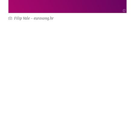
Filip Vale - eurosong.hr