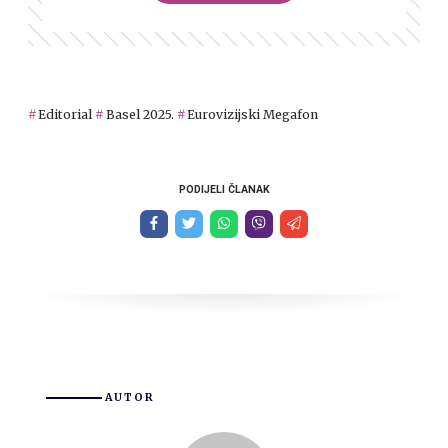
Editorial
Basel 2025.
Eurovizijski Megafon
PODIJELI ČLANAK
AUTOR