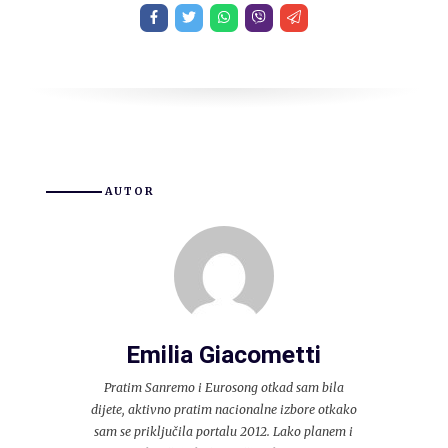
AUTOR
Emilia Giacometti
Pratim Sanremo i Eurosong otkad sam bila
dijete, aktivno pratim nacionalne izbore otkako
sam se priključila portalu 2012. Lako planem i