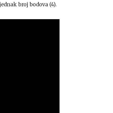
 jednak broj bodova (4).