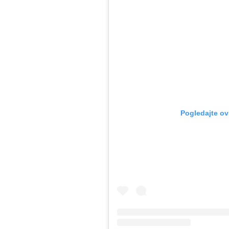
Pogledajte ov