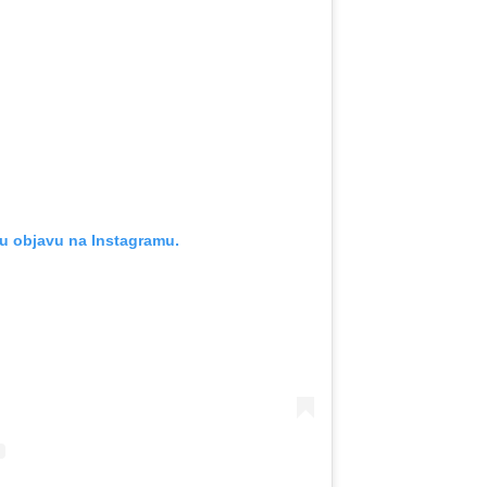
u objavu na Instagramu.