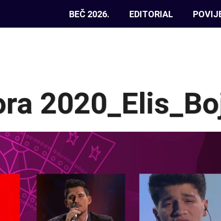
BEČ 2026.
EDITORIAL
POVIJ
ra 2020_Elis_Bo