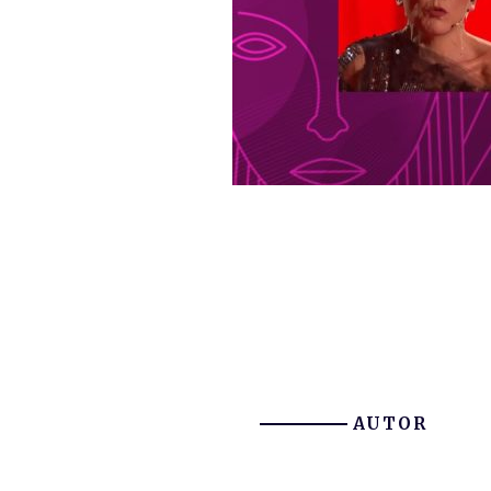
AUTOR