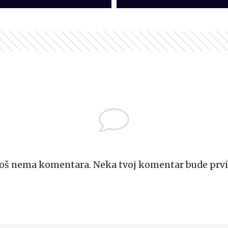
Još nema komentara. Neka tvoj komentar bude prvi