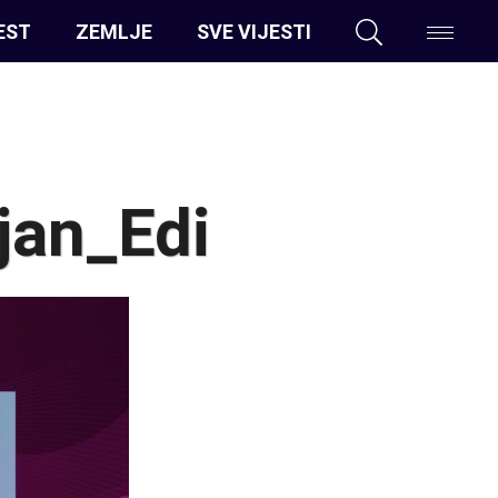
EST
ZEMLJE
SVE VIJESTI
jan_Edi