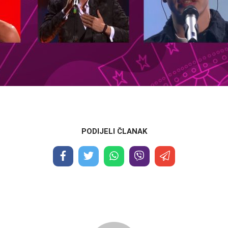
PODIJELI ČLANAK