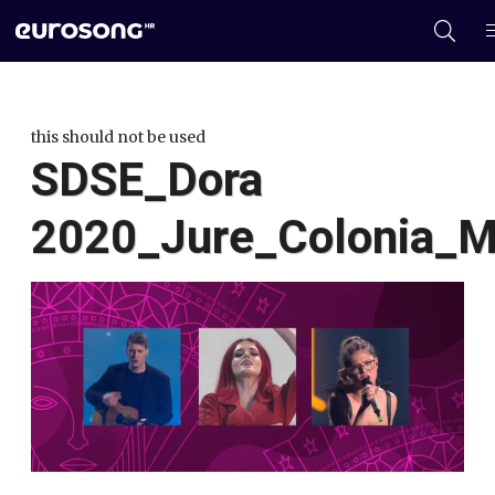
this should not be used
SDSE_Dora
2020_Jure_Colonia_M