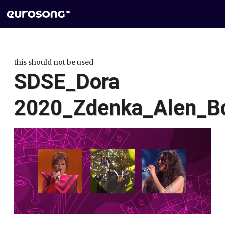
this should not be used
SDSE_Dora
2020_Zdenka_Alen_B