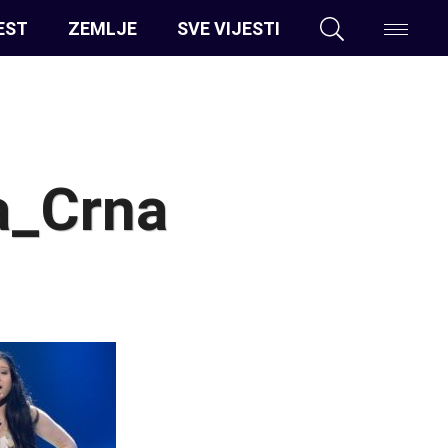
EST
ZEMLJE
SVE VIJESTI
a_Crna