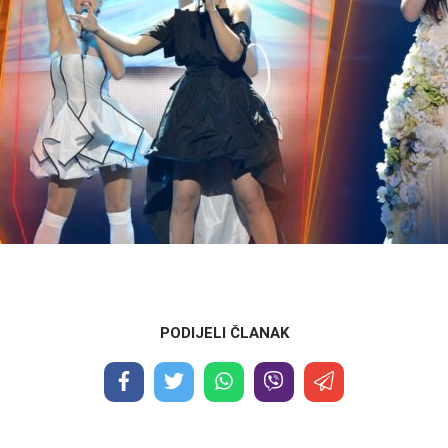
PODIJELI ČLANAK