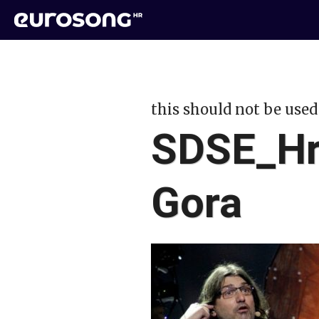
this should not be used
SDSE_Hr
Gora