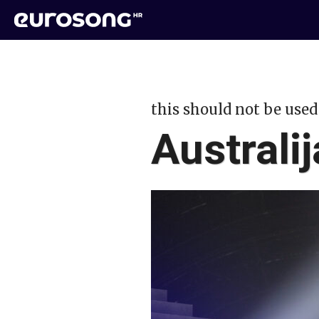
this should not be used
Australi