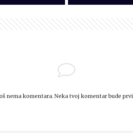
Još nema komentara. Neka tvoj komentar bude prvi