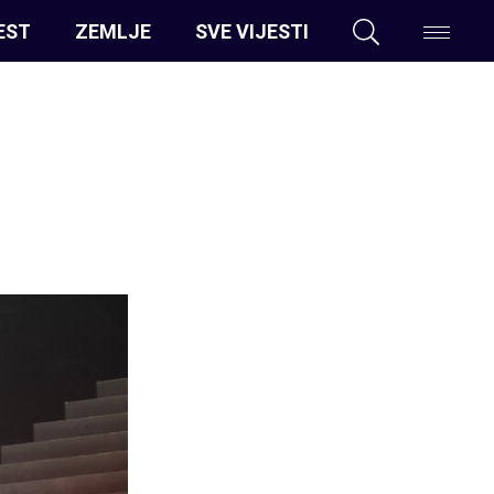
EST
ZEMLJE
SVE VIJESTI