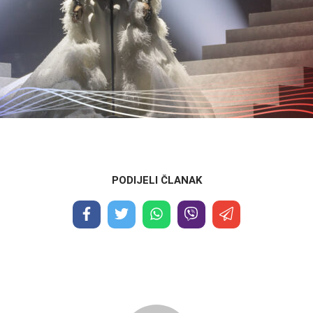
PODIJELI ČLANAK