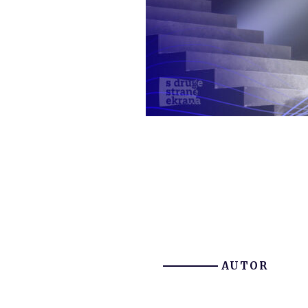
AUTOR