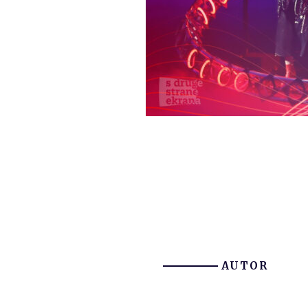
AUTOR