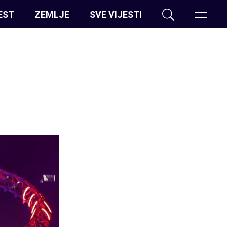
EST
ZEMLJE
SVE VIJESTI