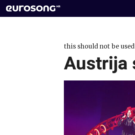
this should not be used
Austrija