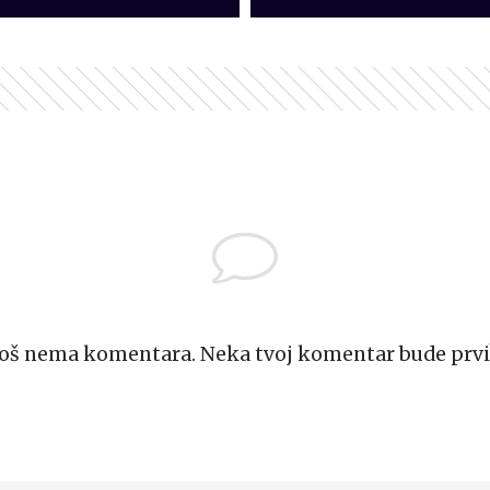
Još nema komentara. Neka tvoj komentar bude prvi