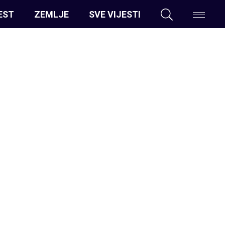
EST
ZEMLJE
SVE VIJESTI