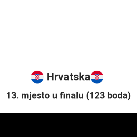
Hrvatska
13. mjesto u finalu (123 boda)