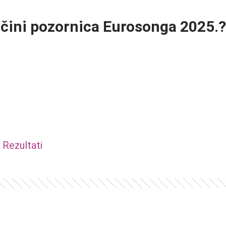
čini pozornica Eurosonga 2025.?
Rezultati