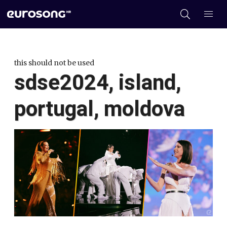
this should not be used
sdse2024, island,
portugal, moldova