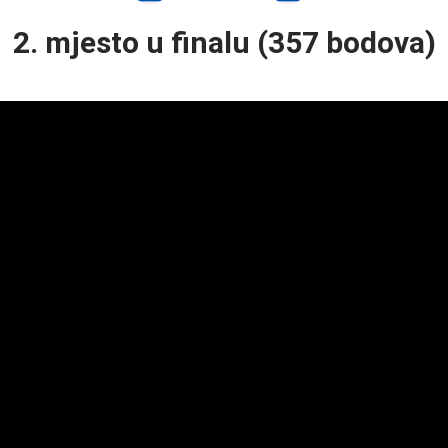
2. mjesto u finalu (357 bodova)