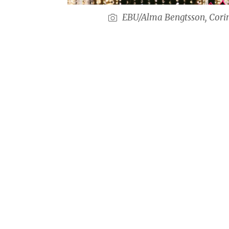
EBU/Alma Bengtsson, Cor