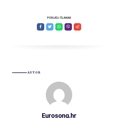
PODIJELI ČLANAK
AUTOR
Eurosong.hr