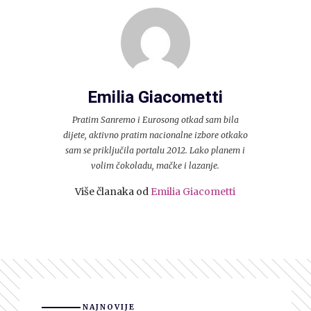
Emilia Giacometti
Pratim Sanremo i Eurosong otkad sam bila
dijete, aktivno pratim nacionalne izbore otkako
sam se priključila portalu 2012. Lako planem i
volim čokoladu, mačke i lazanje.
Više članaka od
Emilia Giacometti
NAJNOVIJE