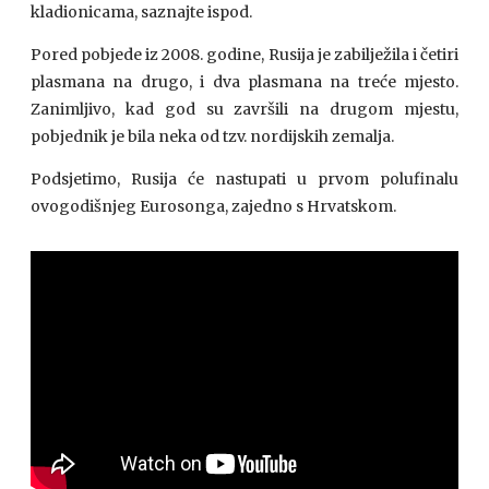
kladionicama, saznajte ispod.
Pored pobjede iz 2008. godine, Rusija je zabilježila i četiri
plasmana na drugo, i dva plasmana na treće mjesto.
Zanimljivo, kad god su završili na drugom mjestu,
pobjednik je bila neka od tzv. nordijskih zemalja.
Podsjetimo, Rusija će nastupati u prvom polufinalu
ovogodišnjeg Eurosonga, zajedno s Hrvatskom.