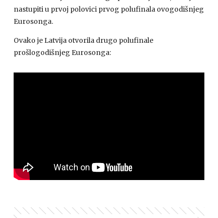
nastupiti u prvoj polovici prvog polufinala ovogodišnjeg
Eurosonga.
Ovako je Latvija otvorila drugo polufinale
prošlogodišnjeg Eurosonga: