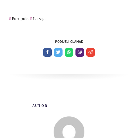
Europuls
Latvija
PODIJELI ČLANAK
AUTOR