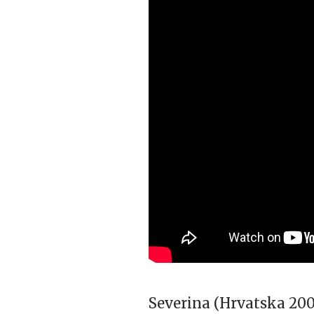
Severina (Hrvatska 200