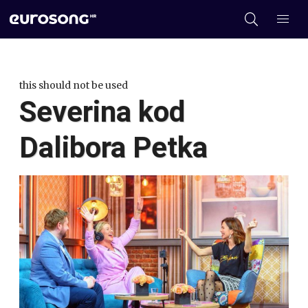
this should not be used
Severina kod
Dalibora Petka