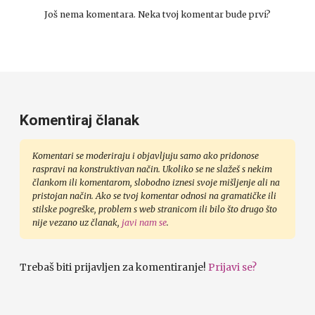
Još nema komentara. Neka tvoj komentar bude prvi?
Komentiraj članak
Komentari se moderiraju i objavljuju samo ako pridonose
raspravi na konstruktivan način. Ukoliko se ne slažeš s nekim
člankom ili komentarom, slobodno iznesi svoje mišljenje ali na
pristojan način. Ako se tvoj komentar odnosi na gramatičke ili
stilske pogreške, problem s web stranicom ili bilo što drugo što
nije vezano uz članak,
javi nam se
.
Trebaš biti prijavljen za komentiranje!
Prijavi se?