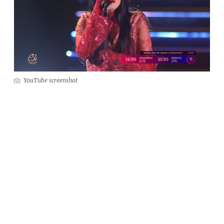
YouTube screenshot