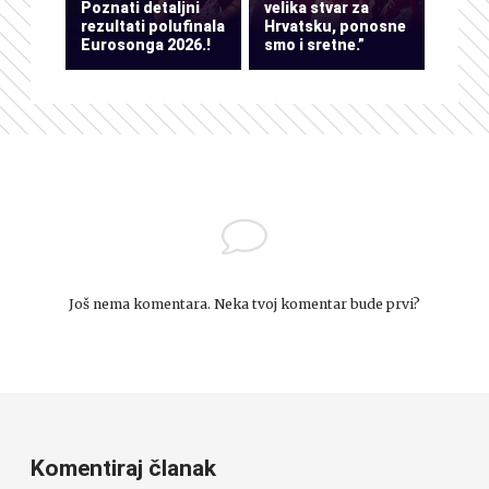
Poznati detaljni
velika stvar za
rezultati polufinala
Hrvatsku, ponosne
Eurosonga 2026.!
smo i sretne.”
Još nema komentara. Neka tvoj komentar bude prvi?
Komentiraj članak