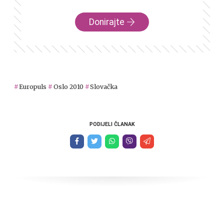
Donirajte
Europuls
Oslo 2010
Slovačka
PODIJELI ČLANAK