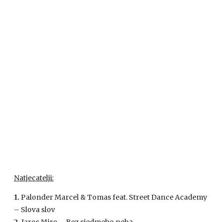
Natjecatelji:
1.
Palonder Marcel & Tomas feat. Street Dance Academy
– Slova slov