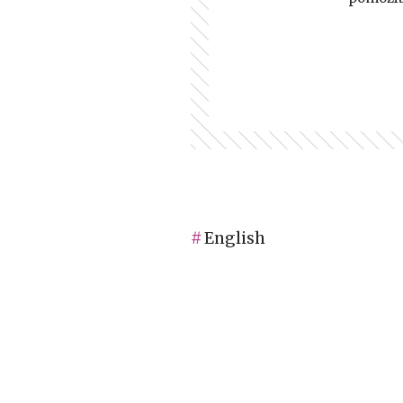
English