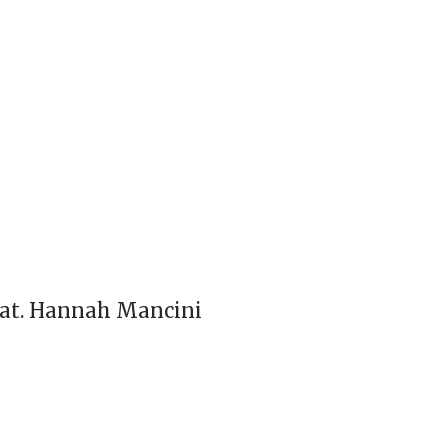
eat. Hannah Mancini