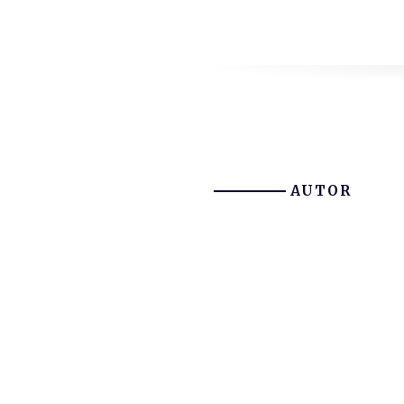
AUTOR