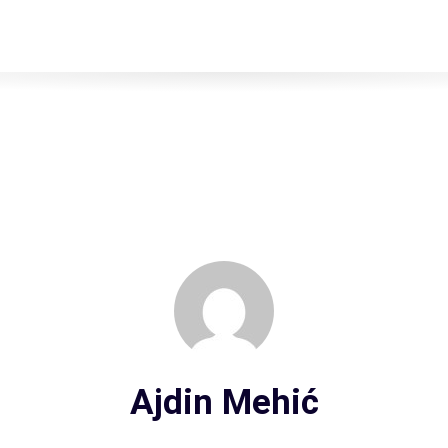
Ajdin Mehić