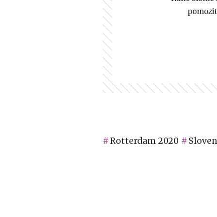
pomozi
Rotterdam 2020
Sloven