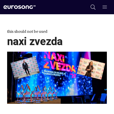
this should not be used
naxi zvezda