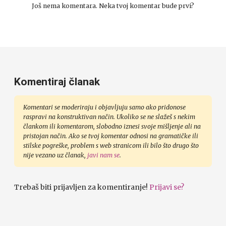
Još nema komentara. Neka tvoj komentar bude prvi?
Komentiraj članak
Komentari se moderiraju i objavljuju samo ako pridonose
raspravi na konstruktivan način. Ukoliko se ne slažeš s nekim
člankom ili komentarom, slobodno iznesi svoje mišljenje ali na
pristojan način. Ako se tvoj komentar odnosi na gramatičke ili
stilske pogreške, problem s web stranicom ili bilo što drugo što
nije vezano uz članak,
javi nam se
.
Trebaš biti prijavljen za komentiranje!
Prijavi se?