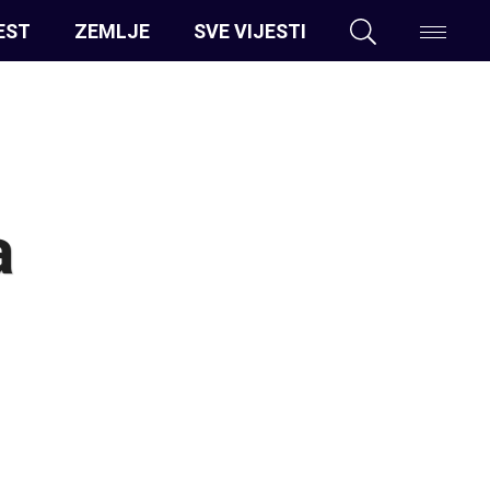
EST
ZEMLJE
SVE VIJESTI
a