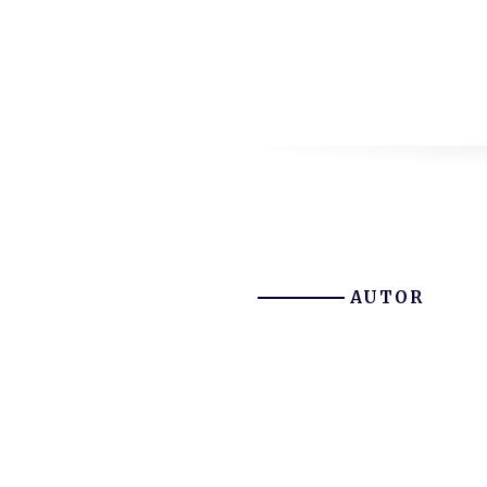
AUTOR