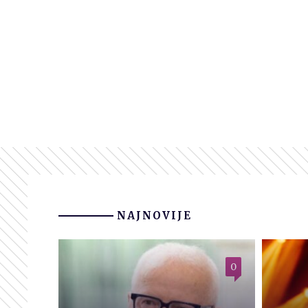
NAJNOVIJE
0