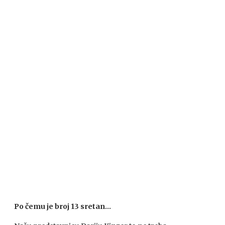
Po čemu je broj 13 sretan…