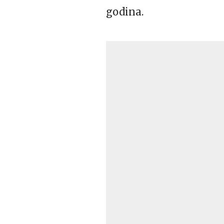
godina.