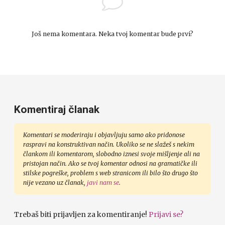
Još nema komentara. Neka tvoj komentar bude prvi?
Komentiraj članak
Komentari se moderiraju i objavljuju samo ako pridonose
raspravi na konstruktivan način. Ukoliko se ne slažeš s nekim
člankom ili komentarom, slobodno iznesi svoje mišljenje ali na
pristojan način. Ako se tvoj komentar odnosi na gramatičke ili
stilske pogreške, problem s web stranicom ili bilo što drugo što
nije vezano uz članak,
javi nam se
.
Trebaš biti prijavljen za komentiranje!
Prijavi se?