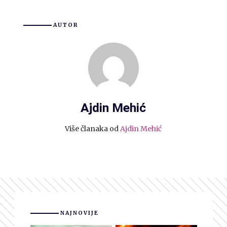
AUTOR
Ajdin Mehić
Više članaka od
Ajdin Mehić
NAJNOVIJE