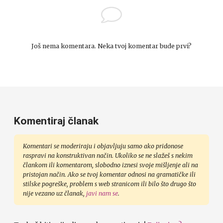
Još nema komentara. Neka tvoj komentar bude prvi?
Komentiraj članak
Komentari se moderiraju i objavljuju samo ako pridonose
raspravi na konstruktivan način. Ukoliko se ne slažeš s nekim
člankom ili komentarom, slobodno iznesi svoje mišljenje ali na
pristojan način. Ako se tvoj komentar odnosi na gramatičke ili
stilske pogreške, problem s web stranicom ili bilo što drugo što
nije vezano uz članak,
javi nam se
.