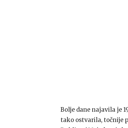
Bolje dane najavila je 
tako ostvarila, točnije 