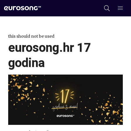
this should not be used
eurosong.hr 17
godina