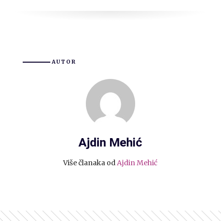
AUTOR
Ajdin Mehić
Više članaka od
Ajdin Mehić