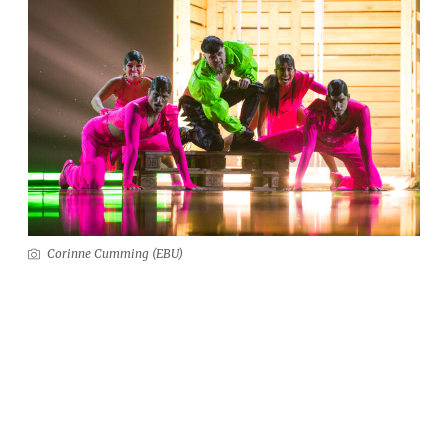
Corinne Cumming (EBU)