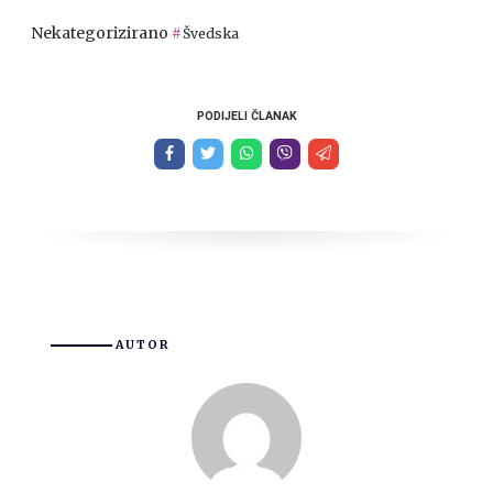
Nekategorizirano
Švedska
PODIJELI ČLANAK
AUTOR