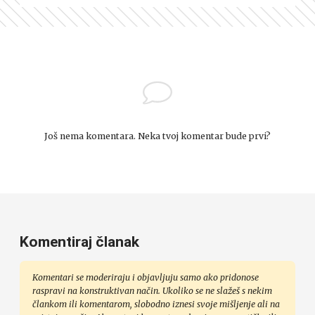
Još nema komentara. Neka tvoj komentar bude prvi?
Komentiraj članak
Komentari se moderiraju i objavljuju samo ako pridonose
raspravi na konstruktivan način. Ukoliko se ne slažeš s nekim
člankom ili komentarom, slobodno iznesi svoje mišljenje ali na