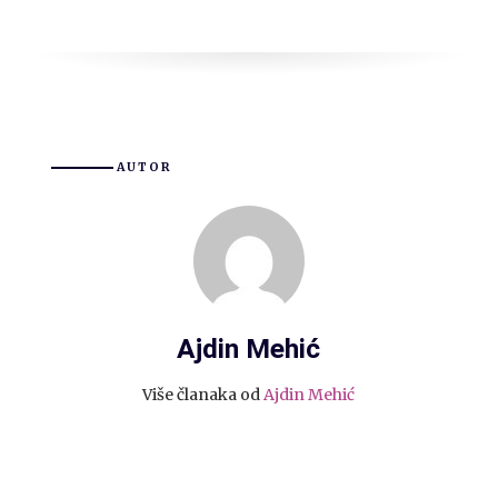
AUTOR
Ajdin Mehić
Više članaka od
Ajdin Mehić