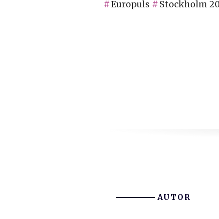
Europuls
Stockholm 20
AUTOR