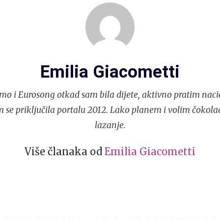
Emilia Giacometti
mo i Eurosong otkad sam bila dijete, aktivno pratim naci
 se priključila portalu 2012. Lako planem i volim čokola
lazanje.
Više članaka od
Emilia Giacometti