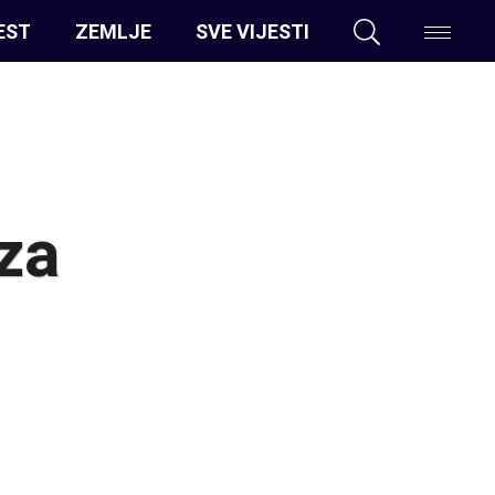
EST
ZEMLJE
SVE VIJESTI
za