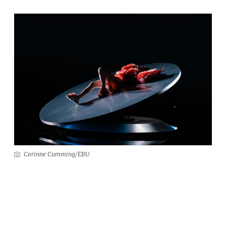
Corinne Cumming/EBU