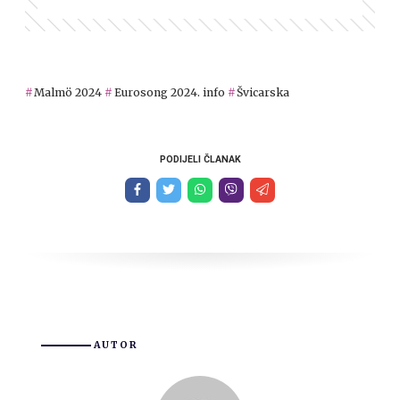
Malmö 2024
Eurosong 2024. info
Švicarska
PODIJELI ČLANAK
AUTOR