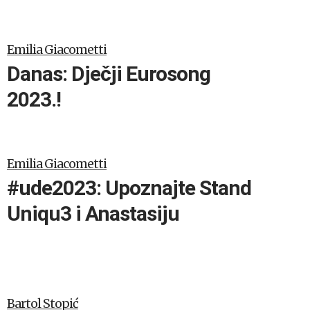
Emilia Giacometti
Danas: Dječji Eurosong
2023.!
Emilia Giacometti
#ude2023: Upoznajte Stand
Uniqu3 i Anastasiju
Bartol Stopić