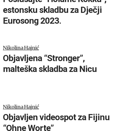
estonsku skladbu za Dječji
Eurosong 2023.
Nikolina Hajnić
Objavljena “Stronger”,
malteška skladba za Nicu
Nikolina Hajnić
Objavljen videospot za Fijinu
“Ohne Worte”