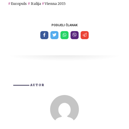
Europuls
Italija
Vienna 2015
PODIJELI ČLANAK
AUTOR