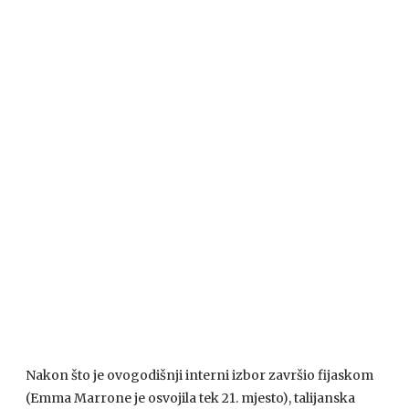
Nakon što je ovogodišnji interni izbor završio fijaskom
(Emma Marrone je osvojila tek 21. mjesto), talijanska