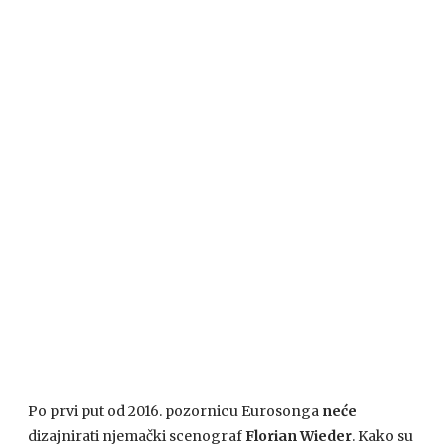
Po prvi put od 2016. pozornicu Eurosonga
neće
dizajnirati njemački scenograf
Florian Wieder
. Kako su