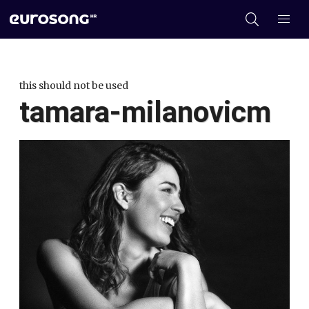
this should not be used
tamara-milanovicm