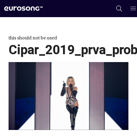
this should not be used
Cipar_2019_prva_pro