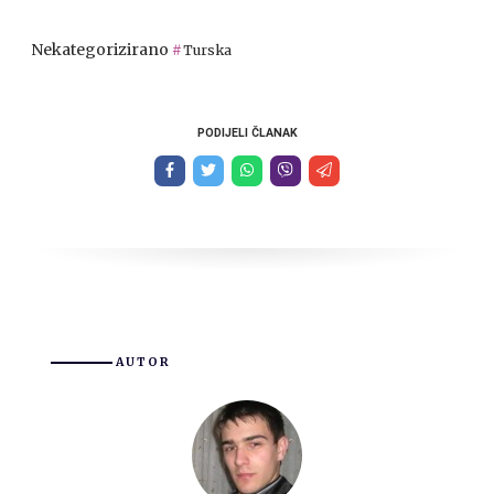
Nekategorizirano
Turska
PODIJELI ČLANAK
AUTOR